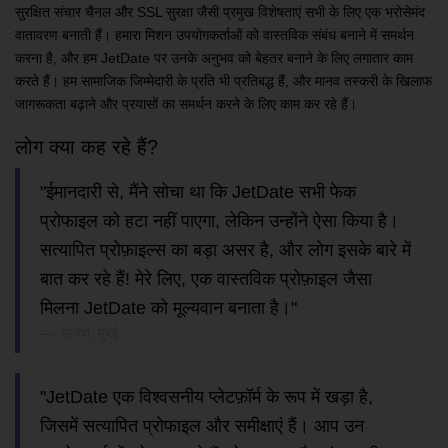
सुरक्षित संचार चैनल और SSL सुरक्षा जैसी प्रमुख विशेषताएं सभी के लिए एक भरोसेमंद
वातावरण बनाती हैं। हमारा मिशन उपयोगकर्ताओं को वास्तविक संबंध बनाने में समर्थन
करना है, और हम JetDate पर उनके अनुभव को बेहतर बनाने के लिए लगातार काम
करते हैं। हम सामाजिक जिम्मेदारी के प्रति भी प्रतिबद्ध हैं, और मानव तस्करी के खिलाफ
जागरूकता बढ़ाने और प्रयासों का समर्थन करने के लिए काम कर रहे हैं।
लोग क्या कह रहे हैं?
"ईमानदारी से, मैंने सोचा था कि JetDate सभी फेक
प्रोफाइल को हटा नहीं पाएगा, लेकिन उन्होंने ऐसा किया है।
सत्यापित प्रोफ़ाइल्स का बड़ा असर है, और लोग इसके बारे में
बात कर रहे हैं! मेरे लिए, एक वास्तविक प्रोफ़ाइल जैसा
मिलना JetDate को मूल्यवान बनाता है।"
राजेश, मुंबई
"JetDate एक विश्वसनीय प्लेटफ़ॉर्म के रूप में खड़ा है,
जिसमें सत्यापित प्रोफाइल और समीक्षाएं हैं। आप उन