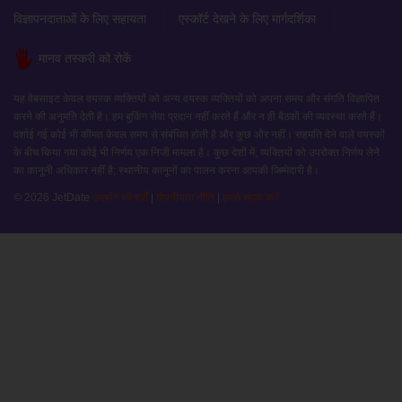
विज्ञापनदाताओं के लिए सहायता
एस्कॉर्ट देखने के लिए मार्गदर्शिका
मानव तस्करी को रोकें
यह वेबसाइट केवल वयस्क व्यक्तियों को अन्य वयस्क व्यक्तियों को अपना समय और संगति विज्ञापित
करने की अनुमति देती है। हम बुकिंग सेवा प्रदान नहीं करते हैं और न ही बैठकों की व्यवस्था करते हैं।
दर्शाई गई कोई भी कीमत केवल समय से संबंधित होती है और कुछ और नहीं। सहमति देने वाले वयस्कों
के बीच किया गया कोई भी निर्णय एक निजी मामला है। कुछ देशों में, व्यक्तियों को उपरोक्त निर्णय लेने
का कानूनी अधिकार नहीं है; स्थानीय कानूनों का पालन करना आपकी जिम्मेदारी है।
© 2026 JetDate
उपयोग की शर्तें
|
गोपनीयता नीति
|
हमसे संपर्क करें