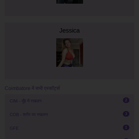
Jessica
Coimbatore में सभी एस्कॉर्ट्स
2
CIM - मुँह में स्खलन
3
COB - शरीर पर स्खलन
1
GFE