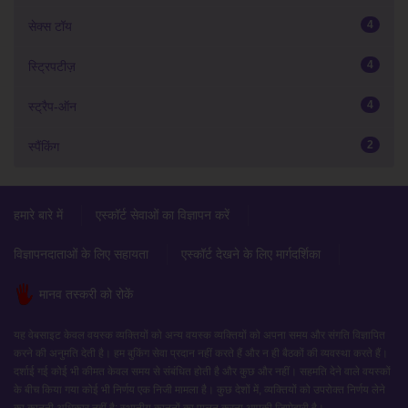
4
सेक्स टॉय
4
स्ट्रिपटीज़
4
स्ट्रैप-ऑन
2
स्पैंकिंग
हमारे बारे में
एस्कॉर्ट सेवाओं का विज्ञापन करें
विज्ञापनदाताओं के लिए सहायता
एस्कॉर्ट देखने के लिए मार्गदर्शिका
मानव तस्करी को रोकें
यह वेबसाइट केवल वयस्क व्यक्तियों को अन्य वयस्क व्यक्तियों को अपना समय और संगति विज्ञापित
करने की अनुमति देती है। हम बुकिंग सेवा प्रदान नहीं करते हैं और न ही बैठकों की व्यवस्था करते हैं।
दर्शाई गई कोई भी कीमत केवल समय से संबंधित होती है और कुछ और नहीं। सहमति देने वाले वयस्कों
के बीच किया गया कोई भी निर्णय एक निजी मामला है। कुछ देशों में, व्यक्तियों को उपरोक्त निर्णय लेने