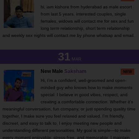
hi, iam kishore from hyderabad as male escort
from last 5 years, interested couples, single
females, widows will contact me for sex and fun
long term relationship, short term relationship
and weekly sex nights will contact me by phone whatsap and email.
31
MAR
New Male
Saksham
NEW
Hi, I’m a confident, well-groomed and open-
minded guy who knows how to make moments
special. I believe in good vibes, respect, and
creating a comfortable connection. Whether it’s
meaningful conversation, fun company, or just spending quality time
together, I make sure you feel relaxed and valued. I’m friendly,
discreet, and easy to talk to. I enjoy meeting new people and
understanding different personalities. My goal is simple—to make
every moment enjoyable, stress-free, and memorable. I maintain