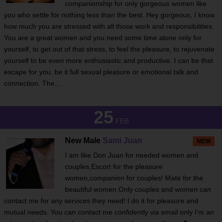
companionship for only gorgeous women like
you who settle for nothing less than the best. Hey gorgeous, I know
how much you are stressed with all those work and responsibilities.
You are a great women and you need some time alone only for
yourself, to get out of that stress, to feel the pleasure, to rejuvenate
yourself to be even more enthusiastic and productive. I can be that
escape for you, be it full sexual pleasure or emotional talk and
connection. The…
25
FEB
New Male
Sami Juan
NEW
I am like Don Juan for needed women and
couples,Escort for the pleasure
women,companion for couples! Mate for the
beautiful women.Only couples and women can
contact me for any services they need! I do it for pleasure and
mutual needs. You can contact me confidently via email only I’m an