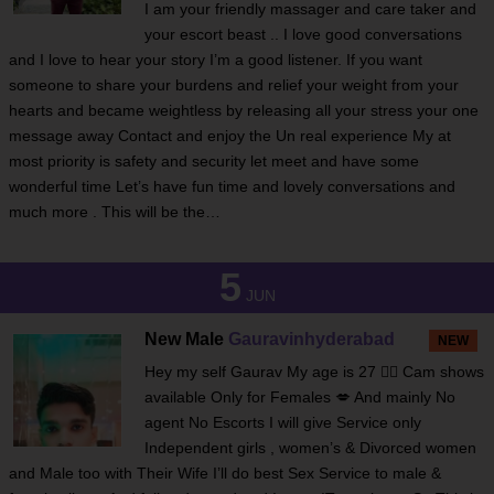
I am your friendly massager and care taker and
your escort beast .. I love good conversations
and I love to hear your story I’m a good listener. If you want
someone to share your burdens and relief your weight from your
hearts and became weightless by releasing all your stress your one
message away Contact and enjoy the Un real experience My at
most priority is safety and security let meet and have some
wonderful time Let’s have fun time and lovely conversations and
much more . This will be the…
5
JUN
New Male
Gauravinhyderabad
NEW
Hey my self Gaurav My age is 27 ❤️‍🔥 Cam shows
available Only for Females 💋 And mainly No
agent No Escorts I will give Service only
Independent girls , women’s & Divorced women
and Male too with Their Wife I’ll do best Sex Service to male &