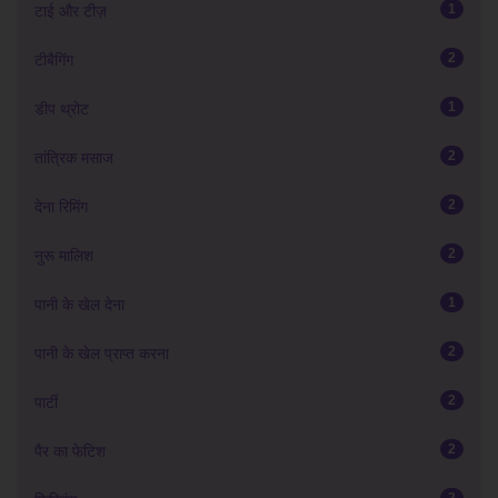
1
टाई और टीज़
2
टीबैगिंग
1
डीप थ्रोट
2
तांत्रिक मसाज
2
देना रिमिंग
2
नुरू मालिश
1
पानी के खेल देना
2
पानी के खेल प्राप्त करना
2
पार्टी
2
पैर का फेटिश